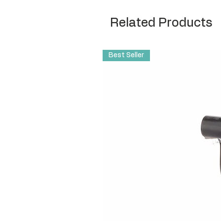
Related Products
Best Seller