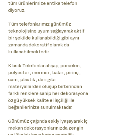
tüm ürünlerimize antika telefon
diyoruz.
Tüm telefonlarımız günümüz
teknolojisine uyum sağlayarak aktif
bir şekilde kullanabildiği gibi aynı
zamanda dekoratif olarak da
kullanabilmektedir.
Klasik Telefonlar ahşap, porselen ,
polyester , mermer , bakır , pirinç ,
cam , plastik , deri gibi
materyallerden oluşup birbirinden
farklı renklere sahip her dekorasyona
özgü yüksek kalite el işçiliği ile
beğenilerinize sunulmaktadır.
Günümüz çağında eskiyi yaşayarak iç
mekan dekorasyonlarınızda zengin