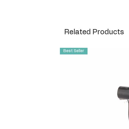
Related Products
Best Seller