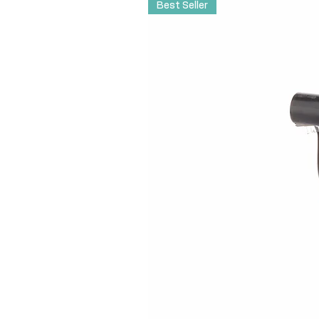
Best Seller