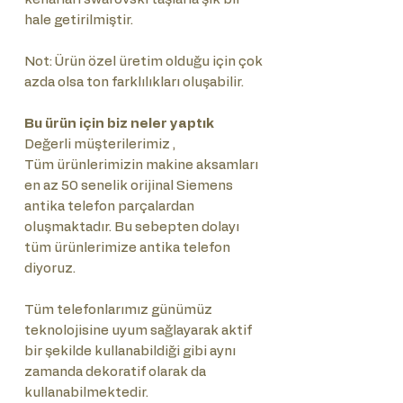
hale getirilmiştir.
Not: Ürün özel üretim olduğu için çok
azda olsa ton farklılıkları oluşabilir.
Bu ürün için biz neler yaptık
Değerli müşterilerimiz ,
Tüm ürünlerimizin makine aksamları
en az 50 senelik orijinal Siemens
antika telefon parçalardan
oluşmaktadır. Bu sebepten dolayı
tüm ürünlerimize antika telefon
diyoruz.
Tüm telefonlarımız günümüz
teknolojisine uyum sağlayarak aktif
bir şekilde kullanabildiği gibi aynı
zamanda dekoratif olarak da
kullanabilmektedir.