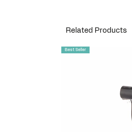
Related Products
Best Seller