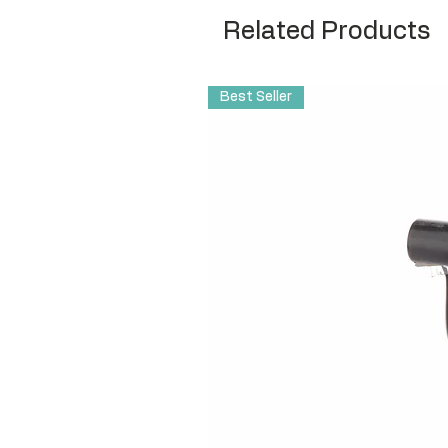
Related Products
Best Seller