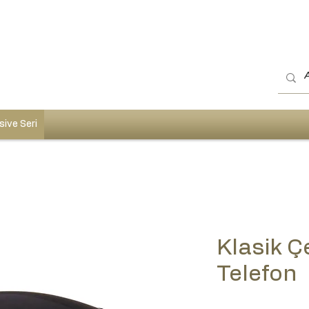
sive Seri
Klasik Ç
Telefon