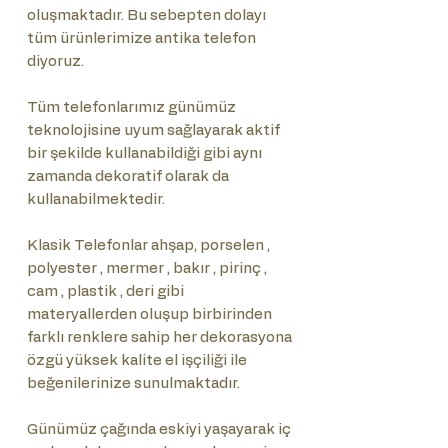
oluşmaktadır. Bu sebepten dolayı
tüm ürünlerimize antika telefon
diyoruz.
Tüm telefonlarımız günümüz
teknolojisine uyum sağlayarak aktif
bir şekilde kullanabildiği gibi aynı
zamanda dekoratif olarak da
kullanabilmektedir.
Klasik Telefonlar ahşap, porselen ,
polyester , mermer , bakır , pirinç ,
cam , plastik , deri gibi
materyallerden oluşup birbirinden
farklı renklere sahip her dekorasyona
özgü yüksek kalite el işçiliği ile
beğenilerinize sunulmaktadır.
Günümüz çağında eskiyi yaşayarak iç